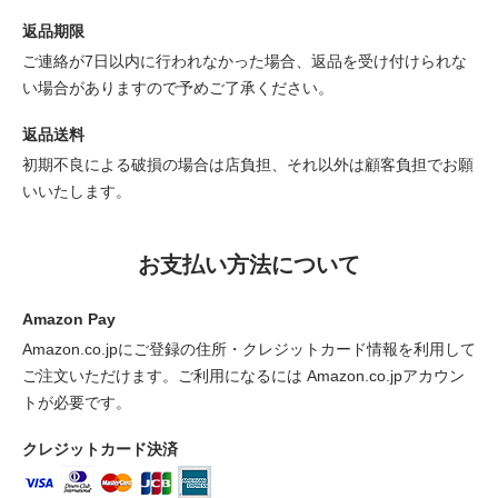
返品期限
ご連絡が7日以内に行われなかった場合、返品を受け付けられな
い場合がありますので予めご了承ください。
返品送料
初期不良による破損の場合は店負担、それ以外は顧客負担でお願
いいたします。
お支払い方法について
Amazon Pay
Amazon.co.jpにご登録の住所・クレジットカード情報を利用して
ご注文いただけます。ご利用になるには Amazon.co.jpアカウン
トが必要です。
クレジットカード決済