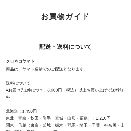
お買物ガイド
配送・送料について
クロネコヤマト
商品は、ヤマト運輸でのご配送となります。
送料について
●お届け先1件につき、8.000円（税込）以上お買い上げで送料無
料
北海道：1,450円
東北（青森・秋田・岩手・宮城・山形・福島）：1,210円
関東・信越（東京・茨城・栃木・群馬・埼玉・千葉・神奈川・山