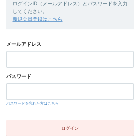
ログインID（メールアドレス）とパスワードを入力
してください。
新規会員登録はこちら
メールアドレス
パスワード
パスワードを忘れた方はこちら