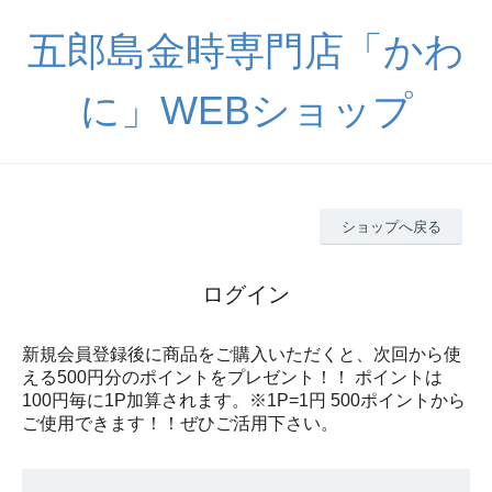
五郎島金時専門店「かわ
に」WEBショップ
ショップへ戻る
ログイン
新規会員登録後に商品をご購入いただくと、次回から使
える500円分のポイントをプレゼント！！ ポイントは
100円毎に1P加算されます。※1P=1円 500ポイントから
ご使用できます！！ぜひご活用下さい。