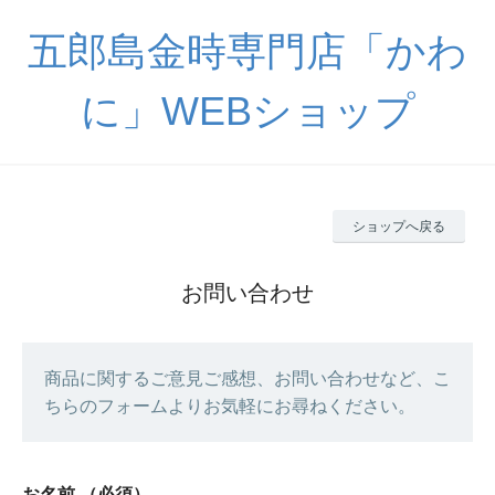
五郎島金時専門店「かわ
に」WEBショップ
ショップへ戻る
お問い合わせ
商品に関するご意見ご感想、お問い合わせなど、こ
ちらのフォームよりお気軽にお尋ねください。
お名前
（必須）