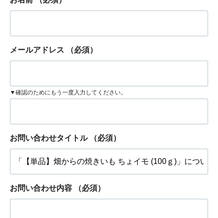
メールアドレス
（必須）
▼確認のためにもう一度入力してください。
お問い合わせタイトル
（必須）
お問い合わせ内容
（必須）