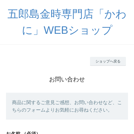
五郎島金時専門店「かわ
に」WEBショップ
ショップへ戻る
お問い合わせ
商品に関するご意見ご感想、お問い合わせなど、こ
ちらのフォームよりお気軽にお尋ねください。
お名前
（必須）