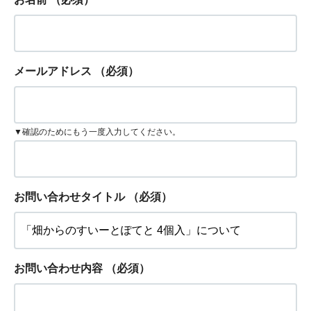
メールアドレス
（必須）
▼確認のためにもう一度入力してください。
お問い合わせタイトル
（必須）
お問い合わせ内容
（必須）