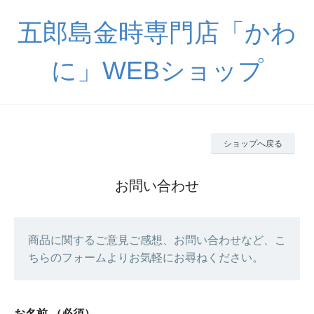
五郎島金時専門店「かわ
に」WEBショップ
ショップへ戻る
お問い合わせ
商品に関するご意見ご感想、お問い合わせなど、こ
ちらのフォームよりお気軽にお尋ねください。
お名前
（必須）