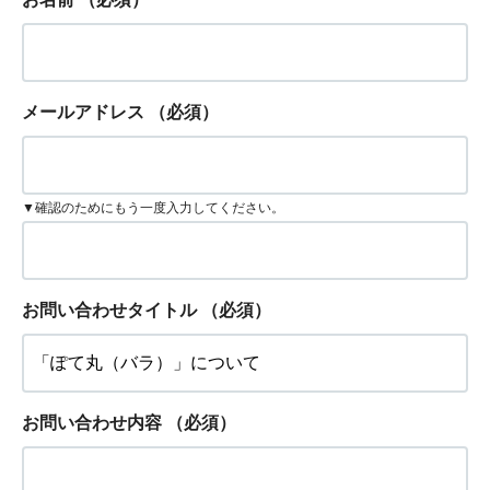
メールアドレス
（必須）
▼確認のためにもう一度入力してください。
お問い合わせタイトル
（必須）
お問い合わせ内容
（必須）