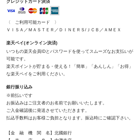
クレジットカード決済
〈 ご利用可能カード 〉
ＶＩＳＡ／ＭＡＳＴＥＲ／ＤＩＮＥＲＳ/ＪＣＢ／ＡＭＥＸ
楽天ペイ(オンライン決済)
いつもの楽天会員IDとパスワードを使ってスムーズなお支払いが
可能です。
楽天ポイントが貯まる・使える！「簡単」「あんしん」「お得」
な楽天ペイをご利用ください。
銀行振り込み
※前払いです
お振込みはご注文者のお名前でお願いいたします。
ご入金確認後に発送させていただきます。
払込手数料はお客様ご負担となります。振込時にご確認下さい。
【金 融 機 関 名】北國銀行