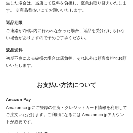
生した場合は、当店にて送料を負担し、至急お取り替えいたしま
す。 ※商品着払いにてお願いいたします。
返品期限
ご連絡が7日以内に行われなかった場合、返品を受け付けられな
い場合がありますので予めご了承ください。
返品送料
初期不良による破損の場合は店負担、それ以外は顧客負担でお願
いいたします。
お支払い方法について
Amazon Pay
Amazon.co.jpにご登録の住所・クレジットカード情報を利用して
ご注文いただけます。ご利用になるには Amazon.co.jpアカウン
トが必要です。