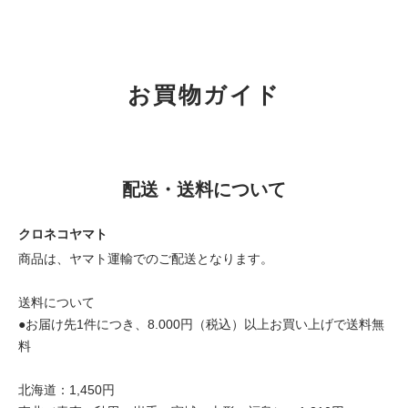
お買物ガイド
配送・送料について
クロネコヤマト
商品は、ヤマト運輸でのご配送となります。
送料について
●お届け先1件につき、8.000円（税込）以上お買い上げで送料無
料
北海道：1,450円