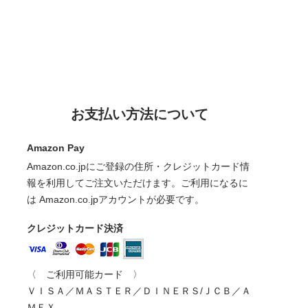
お支払い方法について
Amazon Pay
Amazon.co.jpにご登録の住所・クレジットカード情
報を利用してご注文いただけます。ご利用になるに
は Amazon.co.jpアカウントが必要です。
クレジットカード決済
〈 ご利用可能カード 〉
ＶＩＳＡ／ＭＡＳＴＥＲ／ＤＩＮＥＲＳ/ＪＣＢ／Ａ
ＭＥＸ