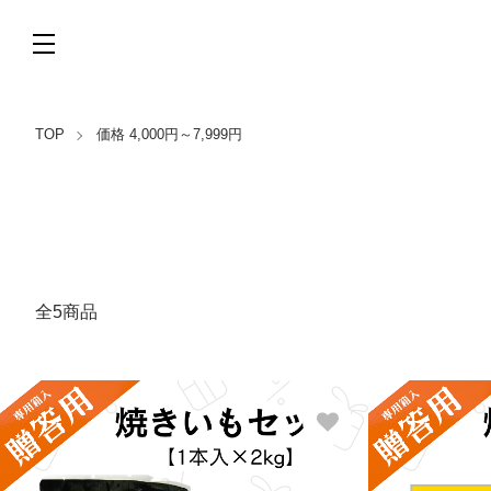
TOP
価格 4,000円～7,999円
全5商品