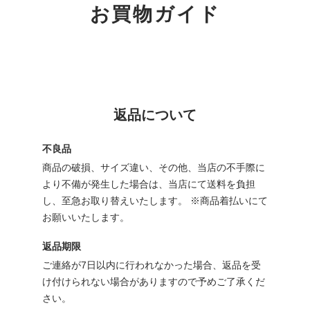
お買物ガイド
返品について
不良品
商品の破損、サイズ違い、その他、当店の不手際に
より不備が発生した場合は、当店にて送料を負担
し、至急お取り替えいたします。 ※商品着払いにて
お願いいたします。
返品期限
ご連絡が7日以内に行われなかった場合、返品を受
け付けられない場合がありますので予めご了承くだ
さい。