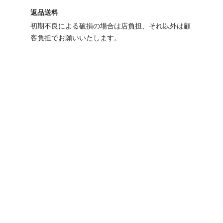
返品送料
初期不良による破損の場合は店負担、それ以外は顧
客負担でお願いいたします。