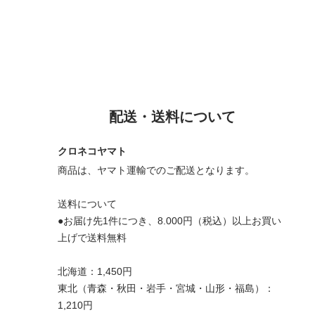
配送・送料について
クロネコヤマト
商品は、ヤマト運輸でのご配送となります。
送料について
●お届け先1件につき、8.000円（税込）以上お買い
上げで送料無料
北海道：1,450円
東北（青森・秋田・岩手・宮城・山形・福島）：
1,210円