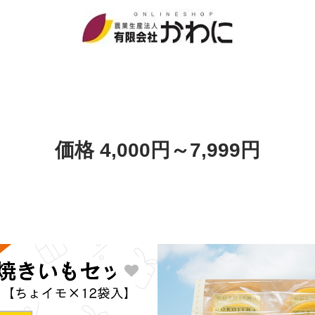
価格 4,000円～7,999円