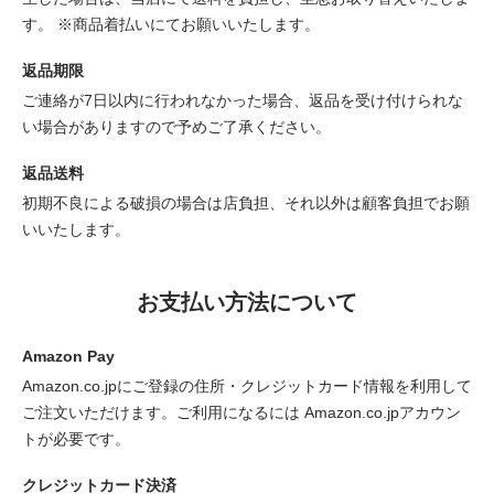
す。 ※商品着払いにてお願いいたします。
返品期限
ご連絡が7日以内に行われなかった場合、返品を受け付けられな
い場合がありますので予めご了承ください。
返品送料
初期不良による破損の場合は店負担、それ以外は顧客負担でお願
いいたします。
お支払い方法について
Amazon Pay
Amazon.co.jpにご登録の住所・クレジットカード情報を利用して
ご注文いただけます。ご利用になるには Amazon.co.jpアカウン
トが必要です。
クレジットカード決済