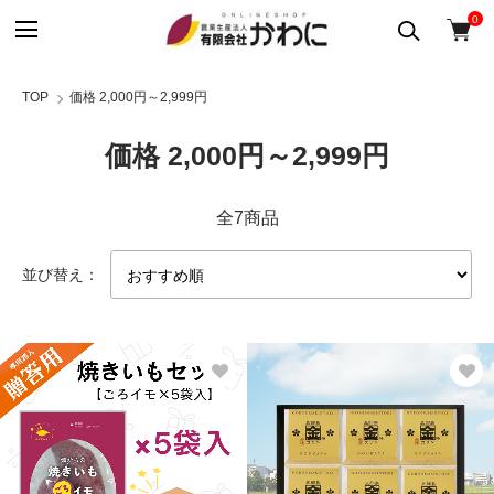
0
TOP
価格 2,000円～2,999円
価格 2,000円～2,999円
全7商品
並び替え：