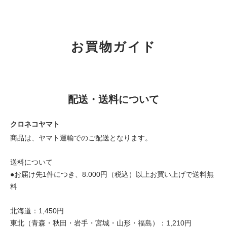
お買物ガイド
配送・送料について
クロネコヤマト
商品は、ヤマト運輸でのご配送となります。
送料について
●お届け先1件につき、8.000円（税込）以上お買い上げで送料無
料
北海道：1,450円
東北（青森・秋田・岩手・宮城・山形・福島）：1,210円