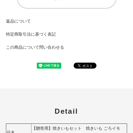
返品について
特定商取引法に基づく表記
この商品について問い合わせる
Detail
【贈答用】焼きいもセット 焼きいも ごろイモ
品名