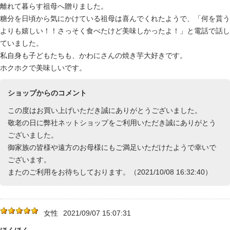
離れて暮らす祖母へ贈りました。
糖分を日頃から気にかけている祖母は喜んでくれたようで、「何を貰う
よりも嬉しい！！さっそく食べたけど美味しかったよ！」と電話で話し
ていました。
私自身も子どもたちも、かわにさんの焼き芋大好きです。
ホクホクで美味しいです。
ショップからのコメント
この度はお買い上げいただき誠にありがとうございました。
敬老の日に弊社ネットショップをご利用いただき誠にありがとう
ございました。
御家族の皆様や遠方のお母様にもご満足いただけたようで幸いで
ございます。
またのご利用をお待ちしております。（2021/10/08 16:32:40）
女性
2021/09/07 15:07:31