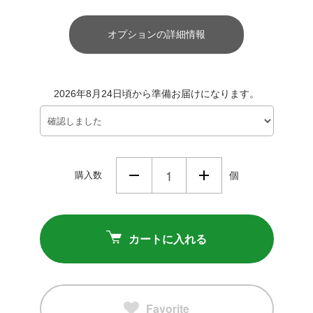
オプションの詳細情報
2026年8月24日頃から準備お届けになります。
購入数
個
カートに入れる
Favorite