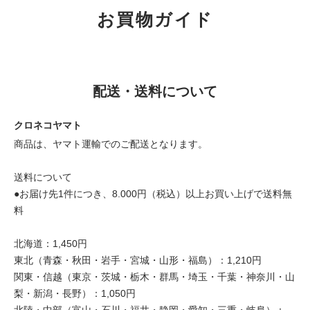
お買物ガイド
配送・送料について
クロネコヤマト
商品は、ヤマト運輸でのご配送となります。
送料について
●お届け先1件につき、8.000円（税込）以上お買い上げで送料無
料
北海道：1,450円
東北（青森・秋田・岩手・宮城・山形・福島）：1,210円
関東・信越（東京・茨城・栃木・群馬・埼玉・千葉・神奈川・山
梨・新潟・長野）：1,050円