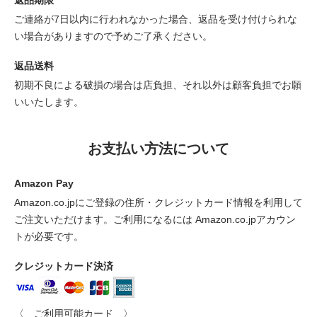
返品期限
ご連絡が7日以内に行われなかった場合、返品を受け付けられな
い場合がありますので予めご了承ください。
返品送料
初期不良による破損の場合は店負担、それ以外は顧客負担でお願
いいたします。
お支払い方法について
Amazon Pay
Amazon.co.jpにご登録の住所・クレジットカード情報を利用して
ご注文いただけます。ご利用になるには Amazon.co.jpアカウン
トが必要です。
クレジットカード決済
〈 ご利用可能カード 〉