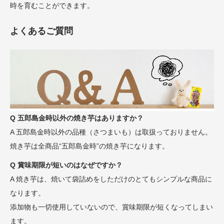
時を育むことができます。
よくあるご質問
Q 五郎島金時以外の焼き芋はありますか？
A 五郎島金時以外の品種（さつまいも）は取扱っておりません。
焼き芋は全商品“五郎島金時”の焼き芋になります。
Q 賞味期限が短いのはなぜですか？
A 焼き芋は、焼いて袋詰めをしただけのとてもシンプルな商品に
なります。
添加物も一切使用していないので、賞味期限が短くなってしまい
ます。