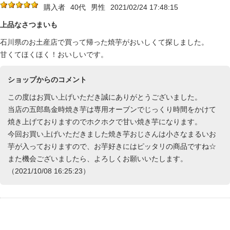
購入者
40代
男性
2021/02/24 17:48:15
上品なさつまいも
石川県のお土産店で買って帰った焼芋がおいしくて探しました。
甘くてほくほく！おいしいです。
ショップからのコメント
この度はお買い上げいただき誠にありがとうございました。
当店の五郎島金時焼き芋は専用オーブンでじっくり時間をかけて
焼き上げておりますのでホクホクで甘い焼き芋になります。
今回お買い上げいただきました焼き芋おじさんは小さなまるいお
芋が入っておりますので、お芋好きにはピッタリの商品ですね☆
また機会ございましたら、よろしくお願いいたします。
（2021/10/08 16:25:23）