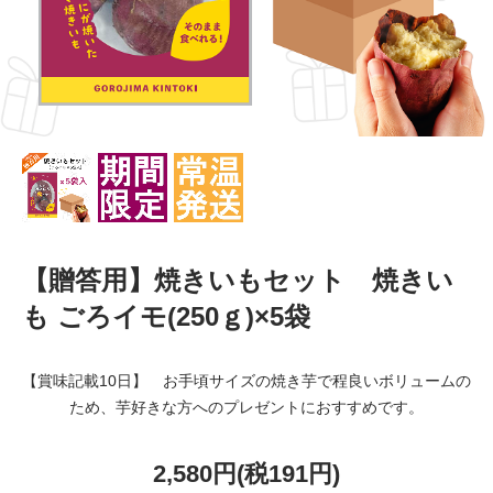
【贈答用】焼きいもセット 焼きい
も ごろイモ(250ｇ)×5袋
【賞味記載10日】 お手頃サイズの焼き芋で程良いボリュームの
ため、芋好きな方へのプレゼントにおすすめです。
2,580円(税191円)