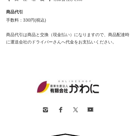
商品代引
手数料：330円(税込)
商品代引は商品と交換（現金払い）になりますので、商品配達時
に運送会社のドライバーさんへ代金をお支払いください。