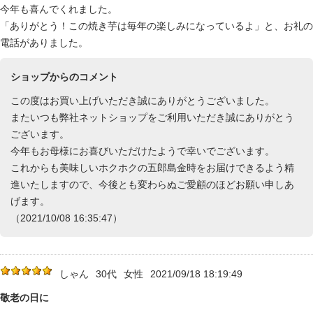
今年も喜んでくれました。
「ありがとう！この焼き芋は毎年の楽しみになっているよ」と、お礼の
電話がありました。
ショップからのコメント
この度はお買い上げいただき誠にありがとうございました。
またいつも弊社ネットショップをご利用いただき誠にありがとう
ございます。
今年もお母様にお喜びいただけたようで幸いでございます。
これからも美味しいホクホクの五郎島金時をお届けできるよう精
進いたしますので、今後とも変わらぬご愛顧のほどお願い申しあ
げます。
（2021/10/08 16:35:47）
しゃん
30代
女性
2021/09/18 18:19:49
敬老の日に