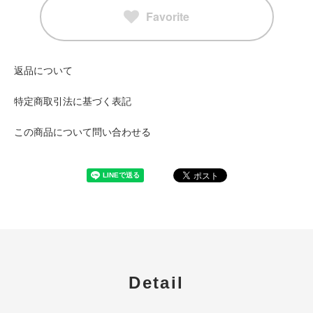
Favorite
返品について
特定商取引法に基づく表記
この商品について問い合わせる
Detail