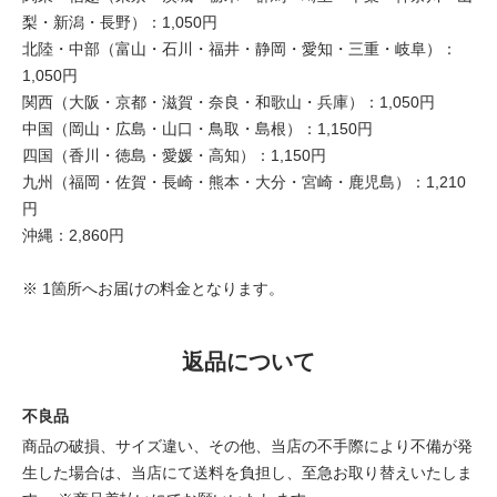
梨・新潟・長野）：1,050円
北陸・中部（富山・石川・福井・静岡・愛知・三重・岐阜）：
1,050円
関西（大阪・京都・滋賀・奈良・和歌山・兵庫）：1,050円
中国（岡山・広島・山口・鳥取・島根）：1,150円
四国（香川・徳島・愛媛・高知）：1,150円
九州（福岡・佐賀・長崎・熊本・大分・宮崎・鹿児島）：1,210
円
沖縄：2,860円
※ 1箇所へお届けの料金となります。
返品について
不良品
商品の破損、サイズ違い、その他、当店の不手際により不備が発
生した場合は、当店にて送料を負担し、至急お取り替えいたしま