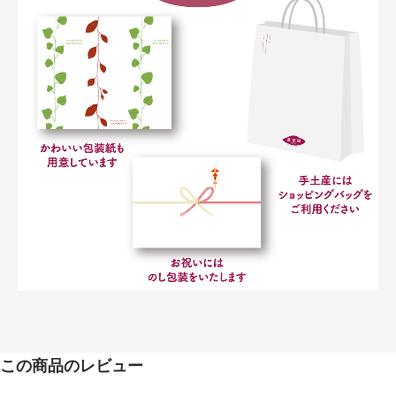
この商品のレビュー