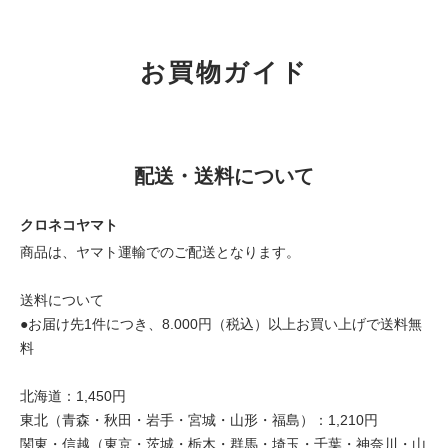
お買物ガイド
配送・送料について
クロネコヤマト
商品は、ヤマト運輸でのご配送となります。
送料について
●お届け先1件につき、8.000円（税込）以上お買い上げで送料無
料
北海道：1,450円
東北（青森・秋田・岩手・宮城・山形・福島）：1,210円
関東・信越（東京・茨城・栃木・群馬・埼玉・千葉・神奈川・山