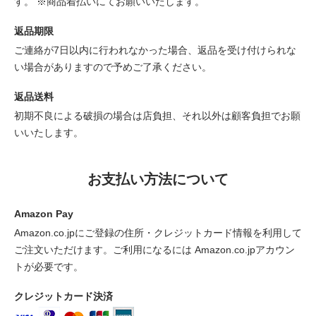
す。 ※商品着払いにてお願いいたします。
返品期限
ご連絡が7日以内に行われなかった場合、返品を受け付けられな
い場合がありますので予めご了承ください。
返品送料
初期不良による破損の場合は店負担、それ以外は顧客負担でお願
いいたします。
お支払い方法について
Amazon Pay
Amazon.co.jpにご登録の住所・クレジットカード情報を利用して
ご注文いただけます。ご利用になるには Amazon.co.jpアカウン
トが必要です。
クレジットカード決済