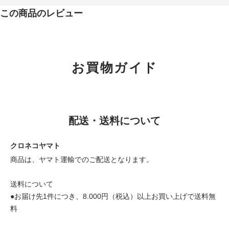
この商品のレビュー
お買物ガイド
配送・送料について
クロネコヤマト
商品は、ヤマト運輸でのご配送となります。
送料について
●お届け先1件につき、8.000円（税込）以上お買い上げで送料無
料