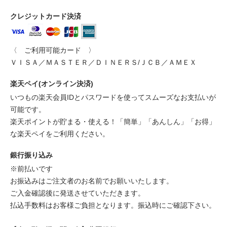
クレジットカード決済
〈 ご利用可能カード 〉
ＶＩＳＡ／ＭＡＳＴＥＲ／ＤＩＮＥＲＳ/ＪＣＢ／ＡＭＥＸ
楽天ペイ(オンライン決済)
いつもの楽天会員IDとパスワードを使ってスムーズなお支払いが
可能です。
楽天ポイントが貯まる・使える！「簡単」「あんしん」「お得」
な楽天ペイをご利用ください。
銀行振り込み
※前払いです
お振込みはご注文者のお名前でお願いいたします。
ご入金確認後に発送させていただきます。
払込手数料はお客様ご負担となります。振込時にご確認下さい。