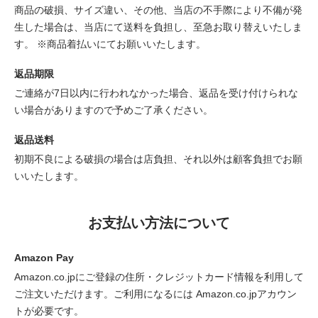
商品の破損、サイズ違い、その他、当店の不手際により不備が発
生した場合は、当店にて送料を負担し、至急お取り替えいたしま
す。 ※商品着払いにてお願いいたします。
返品期限
ご連絡が7日以内に行われなかった場合、返品を受け付けられな
い場合がありますので予めご了承ください。
返品送料
初期不良による破損の場合は店負担、それ以外は顧客負担でお願
いいたします。
お支払い方法について
Amazon Pay
Amazon.co.jpにご登録の住所・クレジットカード情報を利用して
ご注文いただけます。ご利用になるには Amazon.co.jpアカウン
トが必要です。