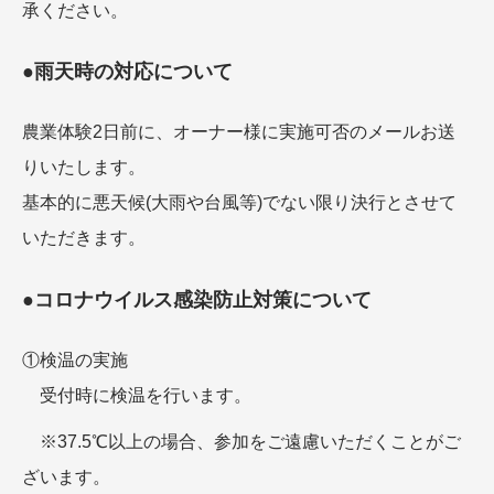
承ください。
●雨天時の対応について
農業体験2日前に、オーナー様に実施可否のメールお送
りいたします。
基本的に悪天候(大雨や台風等)でない限り決行とさせて
いただきます。
●コロナウイルス感染防止対策について
①検温の実施
受付時に検温を行います。
※37.5℃以上の場合、参加をご遠慮いただくことがご
ざいます。