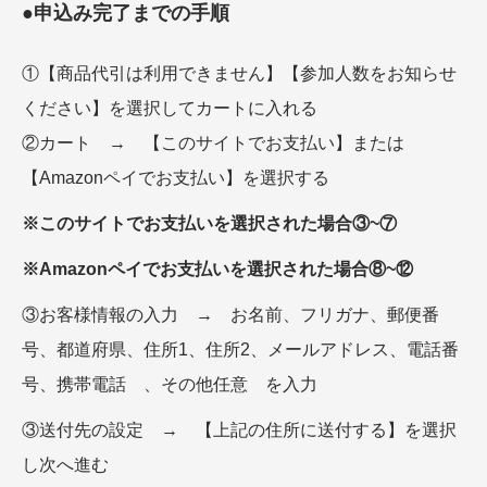
●申込み完了までの手順
①【商品代引は利用できません】【参加人数をお知らせ
ください】を選択してカートに入れる
②カート → 【このサイトでお支払い】または
【Amazonペイでお支払い】を選択する
※このサイトでお支払いを選択された場合③~⑦
※Amazonペイでお支払いを選択された場合⑧~⑫
③お客様情報の入力 → お名前、フリガナ、郵便番
号、都道府県、住所1、住所2、メールアドレス、電話番
号、携帯電話 、その他任意 を入力
③送付先の設定 → 【上記の住所に送付する】を選択
し次へ進む