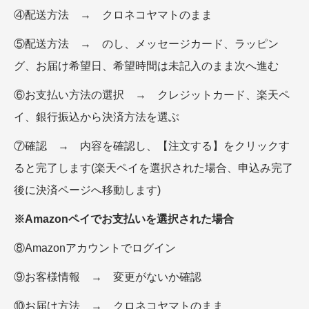
④配送方法 → クロネコヤマトのまま
⑤配送方法 → のし、メッセージカード、ラッピン
グ、お届け希望日、希望時間は未記入のまま次へ進む
⑥お支払い方法の選択 → クレジットカード、楽天ペ
イ、銀行振込から決済方法を選ぶ
⑦確認 → 内容を確認し、【注文する】をクリックす
ると完了します(楽天ペイを選択された場合、申込み完了
後に決済ページへ移動します)
※Amazonペイでお支払いを選択された場合
⑧Amazonアカウントでログイン
⑨お客様情報 → 変更がないか確認
⑩お届け方法 → クロネコヤマトのまま