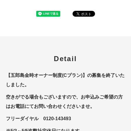
Detail
【五郎島金時オーナー制度(Cプラン)】の募集を終了いた
しました。
空きがでる場合もございますので、お申込みご希望の方
はお電話にてお問い合わせくださいませ。
フリーダイヤル 0120-143493
※5/3～5/5迄弊社定休日になります