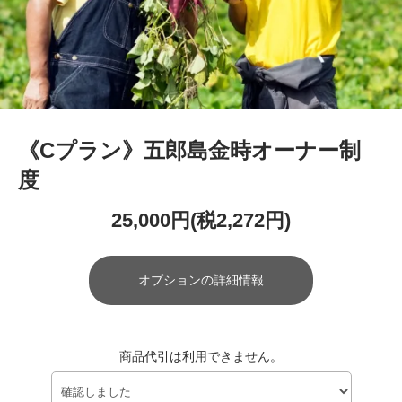
《Cプラン》五郎島金時オーナー制
度
25,000円(税2,272円)
オプションの詳細情報
商品代引は利用できません。