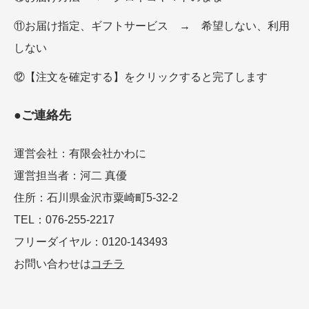
⑪お届け指定、ギフトサービス → 希望しない、利用
しない
⑫【注文を確定する】をクリックすると完了します
●ご連絡先
運営会社：有限会社かわに
運営担当者：河二 真優
住所：石川県金沢市粟崎町5-32-2
TEL：076-255-2217
フリーダイヤル：0120-143493
お問い合わせは
コチラ