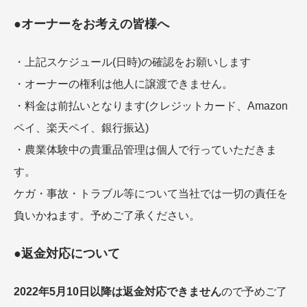
●オーナーをお考えの皆様へ
・上記スケジュール(日時)の確認をお願いします
・オーナーの権利は他人に譲渡できません。
・料金は前払いとなります(クレジットカード、Amazon
ペイ、楽天ペイ、銀行振込)
・農業体験中の貴重品管理は個人で行っていただきま
す。
ケガ・事故・トラブル等について当社では一切の責任を
負いかねます。予めご了承ください。
●返金対応について
2022年5月10日以降は返金対応できません
ので予めご了