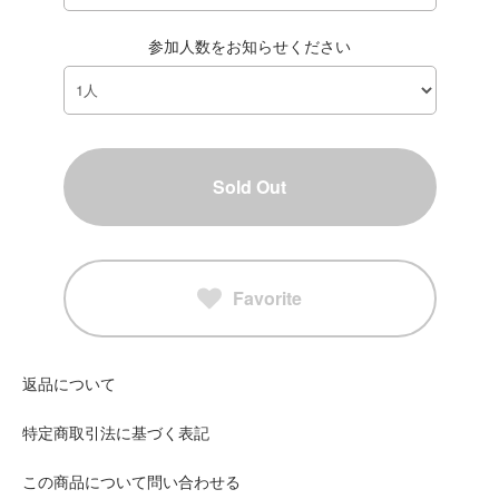
参加人数をお知らせください
Sold Out
Favorite
返品について
特定商取引法に基づく表記
この商品について問い合わせる